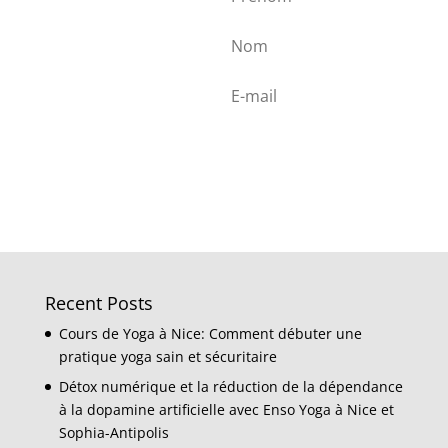
Join our
newsletter
Subscribe
Recent Posts
Cours de Yoga à Nice: Comment débuter une
pratique yoga sain et sécuritaire
Détox numérique et la réduction de la dépendance
à la dopamine artificielle avec Enso Yoga à Nice et
Sophia-Antipolis