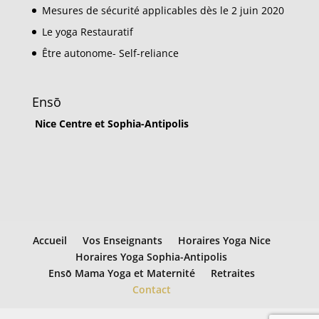
Mesures de sécurité applicables dès le 2 juin 2020
Le yoga Restauratif
Être autonome- Self-reliance
Ensō
Nice Centre et Sophia-Antipolis
Accueil
Vos Enseignants
Horaires Yoga Nice
Horaires Yoga Sophia-Antipolis
Ensō Mama Yoga et Maternité
Retraites
Contact