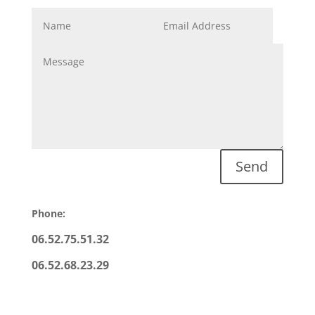
Send
Phone:
06.52.75.51.32
06.52.68.23.29