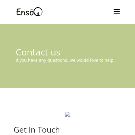
Contact us
If you have any questions, we would love to help.
Get In Touch