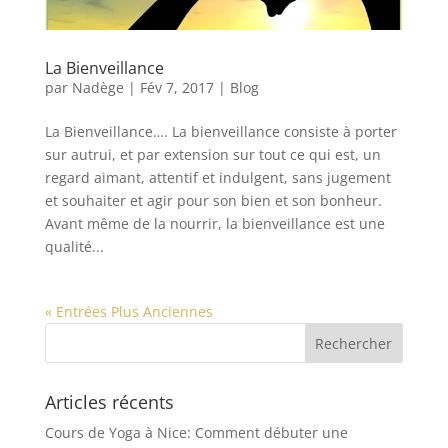
La Bienveillance
par
Nadège
|
Fév 7, 2017
|
Blog
La Bienveillance…. La bienveillance consiste à porter
sur autrui, et par extension sur tout ce qui est, un
regard aimant, attentif et indulgent, sans jugement
et souhaiter et agir pour son bien et son bonheur.
Avant même de la nourrir, la bienveillance est une
qualité...
« Entrées Plus Anciennes
Articles récents
Cours de Yoga à Nice: Comment débuter une