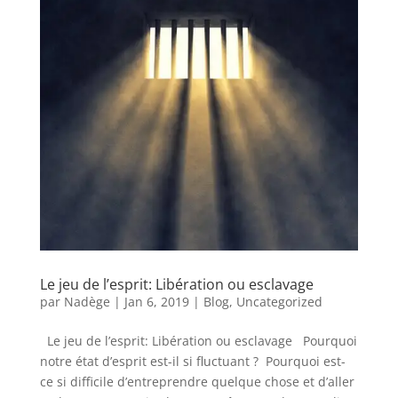
Le jeu de l’esprit: Libération ou esclavage
par
Nadège
|
Jan 6, 2019
|
Blog
,
Uncategorized
Le jeu de l’esprit: Libération ou esclavage Pourquoi
notre état d’esprit est-il si fluctuant ? Pourquoi est-
ce si difficile d’entreprendre quelque chose et d’aller