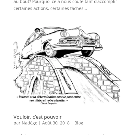
au bout? Pourquoi cela nous coûte tant d’accomplir
certaines actions, certaines tâches...
Vouloir, c’est pouvoir
par
Nadège
|
Août 30, 2018
|
Blog