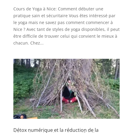
Cours de Yoga à Nice: Comment débuter une
pratique sain et sécuritaire Vous êtes intéressé par
le yoga mais ne savez pas comment commencer à
Nice ? Avec tant de styles de yoga disponibles, il peut
être difficile de trouver celui qui convient le mieux à
chacun. Chez...
Détox numérique et la réduction de la