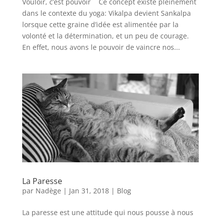
Vouloir, c’est pouvoir Ce concept existe pleinement
dans le contexte du yoga: Vikalpa devient Sankalpa
lorsque cette graine d’idée est alimentée par la
volonté et la détermination, et un peu de courage.
En effet, nous avons le pouvoir de vaincre nos...
La Paresse
par
Nadège
|
Jan 31, 2018
|
Blog
La paresse est une attitude qui nous pousse à nous