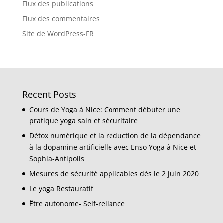
Flux des publications
Flux des commentaires
Site de WordPress-FR
Recent Posts
Cours de Yoga à Nice: Comment débuter une
pratique yoga sain et sécuritaire
Détox numérique et la réduction de la dépendance
à la dopamine artificielle avec Enso Yoga à Nice et
Sophia-Antipolis
Mesures de sécurité applicables dès le 2 juin 2020
Le yoga Restauratif
Être autonome- Self-reliance