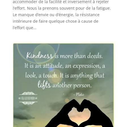
accommoder de la facilité et inversement à rejeter
l’effort. Nous la prenons souvent pour de la fatigue.
Le manque d’envie ou d’énergie, la résistance
intérieure de faire quelque chose à cause de
l’effort que...