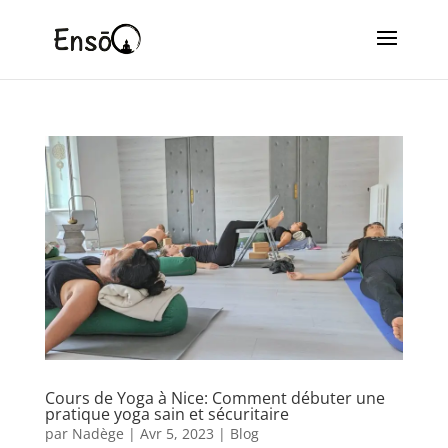
Cours de Yoga à Nice: Comment débuter une
pratique yoga sain et sécuritaire
par
Nadège
|
Avr 5, 2023
|
Blog