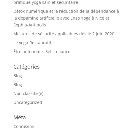
pratique yoga sain et sécuritaire
Détox numérique et la réduction de la dépendance à
la dopamine artificielle avec Enso Yoga à Nice et
Sophia-Antipolis
Mesures de sécurité applicables dès le 2 juin 2020
Le yoga Restauratif
Être autonome- Self-reliance
Catégories
Blog
Blog
Non classifié(e)
Uncategorized
Méta
Connexion