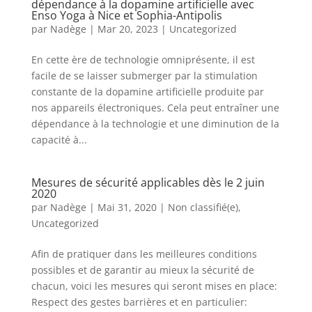
dépendance à la dopamine artificielle avec
Enso Yoga à Nice et Sophia-Antipolis
par
Nadège
|
Mar 20, 2023
|
Uncategorized
En cette ère de technologie omniprésente, il est
facile de se laisser submerger par la stimulation
constante de la dopamine artificielle produite par
nos appareils électroniques. Cela peut entraîner une
dépendance à la technologie et une diminution de la
capacité à...
Mesures de sécurité applicables dès le 2 juin
2020
par
Nadège
|
Mai 31, 2020
|
Non classifié(e)
,
Uncategorized
Afin de pratiquer dans les meilleures conditions
possibles et de garantir au mieux la sécurité de
chacun, voici les mesures qui seront mises en place:
Respect des gestes barrières et en particulier: