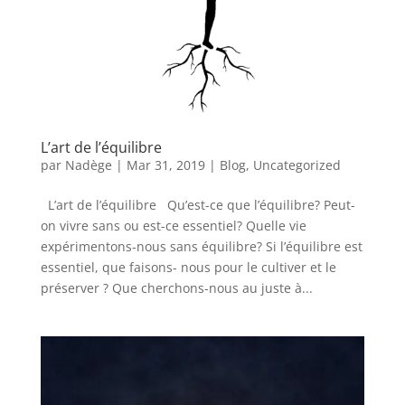
L’art de l’équilibre
par
Nadège
|
Mar 31, 2019
|
Blog
,
Uncategorized
L’art de l’équilibre Qu’est-ce que l’équilibre? Peut-
on vivre sans ou est-ce essentiel? Quelle vie
expérimentons-nous sans équilibre? Si l’équilibre est
essentiel, que faisons- nous pour le cultiver et le
préserver ? Que cherchons-nous au juste à...