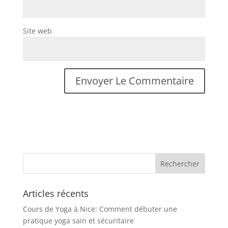
Site web
Articles récents
Cours de Yoga à Nice: Comment débuter une
pratique yoga sain et sécuritaire