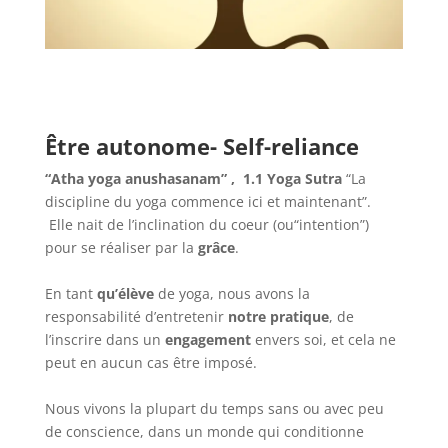
Être autonome- Self-reliance
“Atha yoga
anushasanam” , 1.1 Yoga Sutra
“La
discipline du yoga commence ici et maintenant”.
Elle nait de l’inclination du coeur (ou“intention”)
pour se réaliser par la
grâce
.
En tant
qu’élève
de yoga, nous avons la
responsabilité d’entretenir
notre pratique
, de
l’inscrire dans un
engagement
envers soi, et cela ne
peut en aucun cas être imposé.
Nous vivons la plupart du temps sans ou avec peu
de conscience, dans un monde qui conditionne