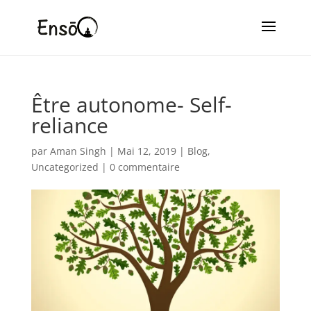
Être autonome- Self-
reliance
par
Aman Singh
|
Mai 12, 2019
|
Blog
,
Uncategorized
|
0 commentaire