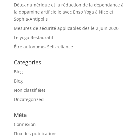
Détox numérique et la réduction de la dépendance à
la dopamine artificielle avec Enso Yoga à Nice et
Sophia-Antipolis
Mesures de sécurité applicables dès le 2 juin 2020
Le yoga Restauratif
Être autonome- Self-reliance
Catégories
Blog
Blog
Non classifié(e)
Uncategorized
Méta
Connexion
Flux des publications