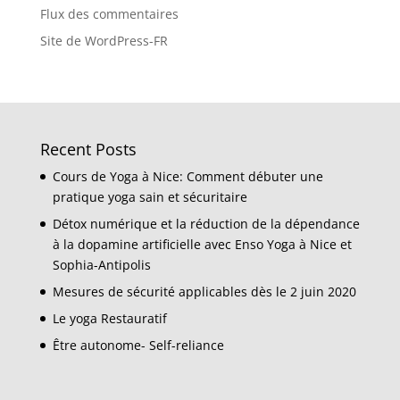
Flux des commentaires
Site de WordPress-FR
Recent Posts
Cours de Yoga à Nice: Comment débuter une
pratique yoga sain et sécuritaire
Détox numérique et la réduction de la dépendance
à la dopamine artificielle avec Enso Yoga à Nice et
Sophia-Antipolis
Mesures de sécurité applicables dès le 2 juin 2020
Le yoga Restauratif
Être autonome- Self-reliance