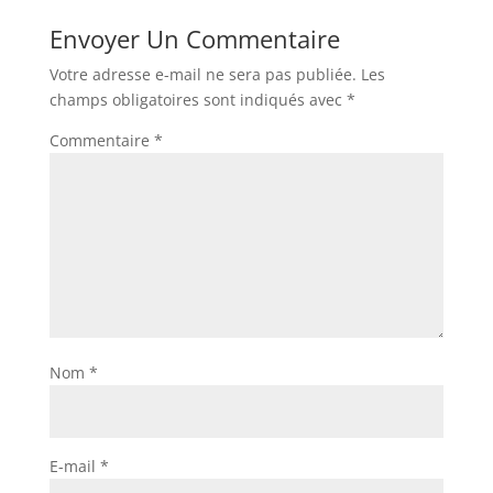
Envoyer Un Commentaire
Votre adresse e-mail ne sera pas publiée.
Les
champs obligatoires sont indiqués avec
*
Commentaire
*
Nom
*
E-mail
*