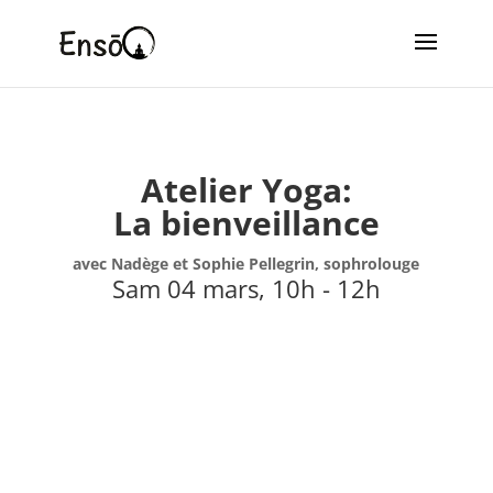
Atelier Yoga:
La bienveillance
avec Nadège et Sophie Pellegrin, sophrolouge
Sam 04 mars, 10h - 12h