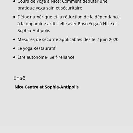
Cours de Yoga à Nice: Comment débuter une
pratique yoga sain et sécuritaire
Détox numérique et la réduction de la dépendance
à la dopamine artificielle avec Enso Yoga à Nice et
Sophia-Antipolis
Mesures de sécurité applicables dès le 2 juin 2020
Le yoga Restauratif
Être autonome- Self-reliance
Ensō
Nice Centre et Sophia-Antipolis