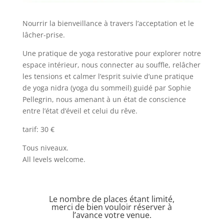
Nourrir la bienveillance à travers l’acceptation et le
lâcher-prise.
Une pratique de yoga restorative pour explorer notre
espace intérieur, nous connecter au souffle, relâcher
les tensions et calmer l’esprit suivie d’une pratique
de yoga nidra (yoga du sommeil) guidé par Sophie
Pellegrin, nous amenant à un état de conscience
entre l’état d’éveil et celui du rêve.
tarif: 30 €
Tous niveaux.
All levels welcome.
Le nombre de places étant limité,
merci de bien vouloir réserver à
l’avance votre venue.