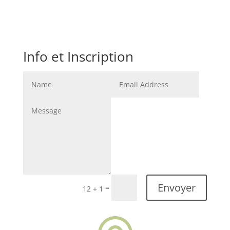
Info et Inscription
Envoyer
=
12 + 1