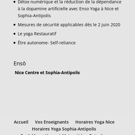
Détox numérique et la réduction de la dépendance
à la dopamine artificielle avec Enso Yoga à Nice et
Sophia-Antipolis
Mesures de sécurité applicables dès le 2 juin 2020
Le yoga Restauratif
Être autonome- Self-reliance
Ensō
Nice Centre et Sophia-Antipolis
Accueil
Vos Enseignants
Horaires Yoga Nice
Horaires Yoga Sophia-Antipolis