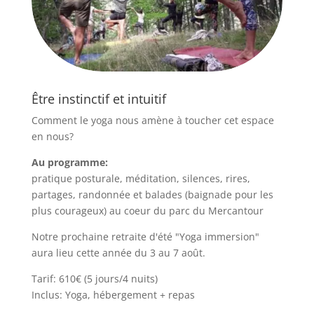
Être instinctif et intuitif
Comment le yoga nous amène à toucher cet espace
en nous?
Au programme:
pratique posturale, méditation, silences, rires,
partages, randonnée et balades (baignade pour les
plus courageux) au coeur du parc du Mercantour
Notre prochaine retraite d'été "Yoga immersion"
aura lieu cette année du 3 au 7 août.
Tarif: 610€ (5 jours/4 nuits)
Inclus: Yoga, hébergement + repas