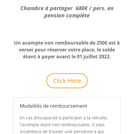
Chambre à partager 680€ / pers. en
pension complète
Un acompte non remboursable de 250€ est à
verser pour réserver votre place, le solde
étant à payer avant le 01 juillet 2022.
Click Here
Modalités de remboursement
En cas d’incapacité à participer à la retraite,
l'acompte étant non remboursable, il vous
incombera de trouver une personne à qui