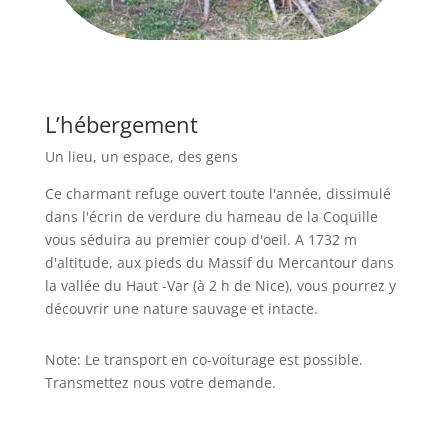
L’hébergement
Un lieu, un espace, des gens
Ce charmant refuge ouvert toute l'année, dissimulé
dans l'écrin de verdure du hameau de la Coquille
vous séduira au premier coup d'oeil. A 1732 m
d'altitude, aux pieds du Massif du Mercantour dans
la vallée du Haut -Var (à 2 h de Nice), vous pourrez y
découvrir une nature sauvage et intacte.
Note: Le transport en co-voiturage est possible.
Transmettez nous votre demande.