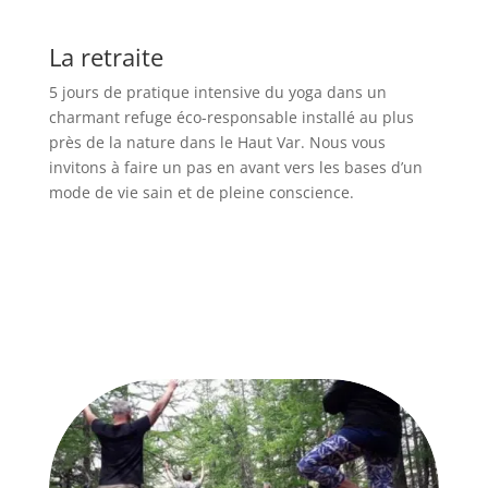
La retraite
5 jours de pratique intensive du yoga dans un
charmant refuge éco-responsable installé au plus
près de la nature dans le Haut Var.
Nous vous
invitons à faire un pas en avant vers les bases d’un
mode de vie sain et de pleine conscience.