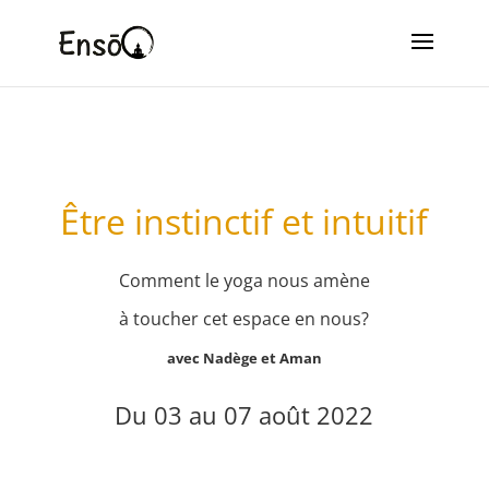
Être instinctif et intuitif
Comment le yoga nous amène
à toucher cet espace en nous?
avec Nadège et Aman
Du 03 au 07 août 2022