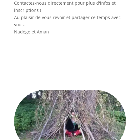
Contactez-nous directement pour plus d'infos et
inscriptions !
Au plaisir de vous revoir et partager ce temps avec
vous.
Nadège et Aman