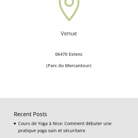

Venue
06470 Estenc
(Parc du Mercantour)
Recent Posts
Cours de Yoga à Nice: Comment débuter une
pratique yoga sain et sécuritaire