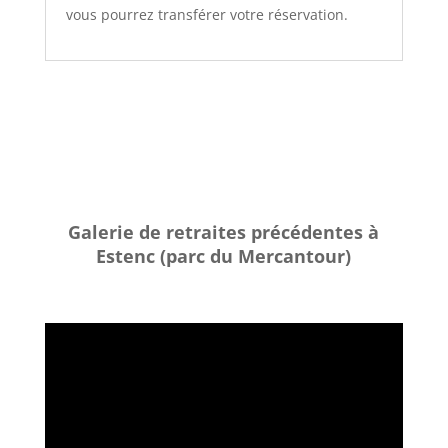
vous pourrez transférer votre réservation.
Galerie de retraites précédentes à
Estenc (parc du Mercantour)