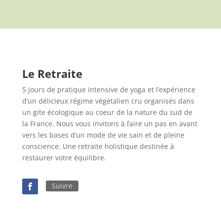
Le Retraite
5 jours de pratique intensive de yoga et l’expérience
d’un délicieux régime végétalien cru organisés dans
un gite écologique au coeur de la nature du sud de
la France. Nous vous invitons à faire un pas en avant
vers les bases d’un mode de vie sain et de pleine
conscience. Une retraite holistique destinée à
restaurer votre équilibre.
Suivre