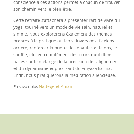
conscience à ces actions permet à chacun de trouver
son chemin vers le bien-être.
Cette retraite s’attachera à présenter l’art de vivre du
yoga tourné vers un mode de vie sain, naturel et
simple. Nous explorerons également des thèmes
propres à la pratique au tapis: inversions, flexions
arrière, renforcer la nuque, les épaules et le dos, le
souffle, etc. en complément des cours quotidiens
basés sur le mélange de la précision de l’alignement
et du dynamisme euphorisant du vinyasa karma.
Enfin, nous pratiquerons la méditation silencieuse.
Nadège et Aman
En savoir plus