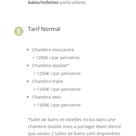
bains/toilettes
particulières.
Tarif Normal

Chambre mezzanine
= 1200€ / par personne
Chambre double*
= 1250€ / par personne
Chambre triple
= 1250€ / par personne
Chambre twin
= 1300€ / par personne
*Salle de bains et toilettes inclus dans une
chambre double mais a partager étant donne
que seules 2 salles de bains sont disponibles