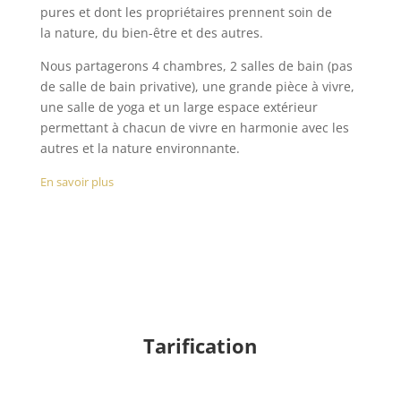
pures et dont les propriétaires prennent soin de
la nature, du bien-être et des autres.
Nous partagerons 4 chambres, 2 salles de bain (pas
de salle de bain privative), une grande pièce à vivre,
une salle de yoga et un large espace extérieur
permettant à chacun de vivre en harmonie avec les
autres et la nature environnante.
En savoir plus
Tarification