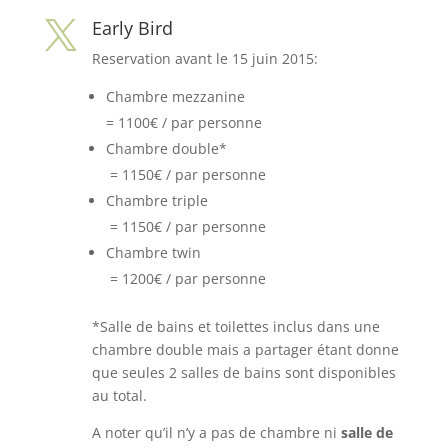
Early Bird

Reservation avant le 15 juin 2015:
Chambre mezzanine
= 1100€ / par personne
Chambre double*
= 1150€ / par personne
Chambre triple
= 1150€ / par personne
Chambre twin
= 1200€ / par personne
*Salle de bains et toilettes inclus dans une
chambre double mais a partager étant donne
que seules 2 salles de bains sont disponibles
au total.
A noter qu’il n’y a pas de chambre ni
salle de