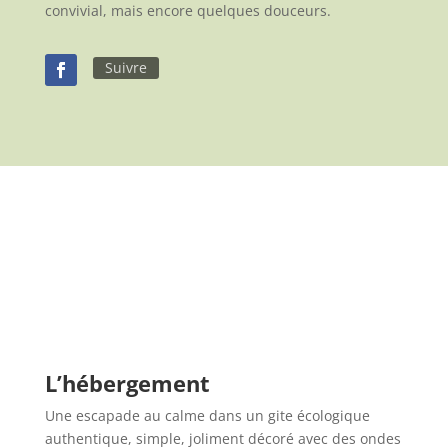
convivial, mais encore quelques douceurs.
Suivre
L’hébergement
Une escapade au calme dans un gite écologique
authentique, simple, joliment décoré avec des ondes