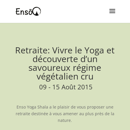
Retraite: Vivre le Yoga et
découverte d’un
savoureux régime
végétalien cru
09 - 15 Août 2015
Enso Yoga Shala a le plaisir de vous proposer une
retraite destinée à vous amener au plus près de la
nature.