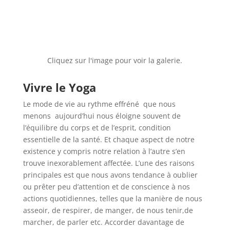
Cliquez sur l'image pour voir la galerie.
Vivre le Yoga
Le mode de vie au rythme effréné
que nous
menons
aujourd’hui nous éloigne souvent de
l’équilibre du corps et de l’esprit, condition
essentielle de la santé. Et chaque aspect de notre
existence y compris notre relation à l’autre s’en
trouve inexorablement affectée. L’une des raisons
principales est que nous avons tendance à oublier
ou prêter peu d’attention et de conscience à nos
actions quotidiennes, telles que la manière de nous
asseoir, de respirer, de manger, de nous tenir,de
marcher, de parler etc. Accorder davantage de