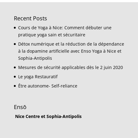
Recent Posts
Cours de Yoga à Nice: Comment débuter une
pratique yoga sain et sécuritaire
Détox numérique et la réduction de la dépendance
à la dopamine artificielle avec Enso Yoga à Nice et
Sophia-Antipolis
Mesures de sécurité applicables dès le 2 juin 2020
Le yoga Restauratif
Être autonome- Self-reliance
Ensō
Nice Centre et Sophia-Antipolis