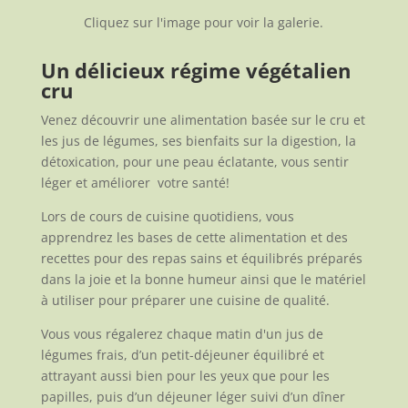
Cliquez sur l'image pour voir la galerie.
Un délicieux régime végétalien
cru
Venez découvrir une alimentation basée sur le cru et
les jus de légumes, ses bienfaits sur la digestion, la
détoxication, pour une peau éclatante, vous sentir
léger et améliorer votre santé!
Lors de cours de cuisine quotidiens, vous
apprendrez les bases de cette alimentation et des
recettes pour des repas sains et équilibrés préparés
dans la joie et la bonne humeur ainsi que le matériel
à utiliser pour préparer une cuisine de qualité.
Vous vous régalerez chaque matin d'un jus de
légumes frais, d’un petit-déjeuner équilibré et
attrayant aussi bien pour les yeux que pour les
papilles, puis d’un déjeuner léger suivi d’un dîner