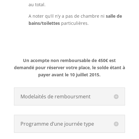
au total.
A noter qu’il n’y a pas de chambre ni
salle de
bains/toilettes
particulières.
Un acompte non remboursable de 450€ est
demandé pour réserver votre place, le solde étant à
payer avant le 10 juillet 2015.
Modelaités de remboursment
Programme d’une journée type