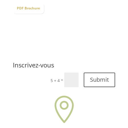
PDF Brochure
Inscrivez-vous
Submit
=
5 + 4
