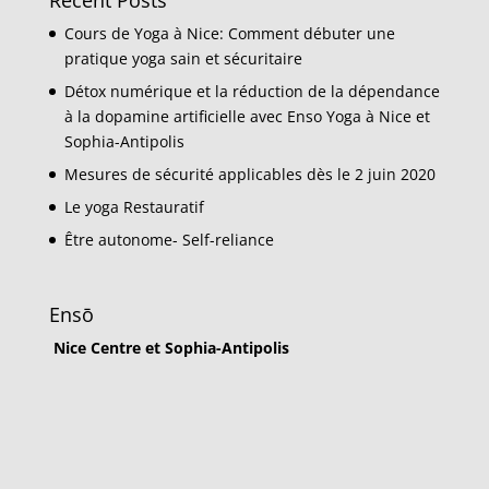
Cours de Yoga à Nice: Comment débuter une
pratique yoga sain et sécuritaire
Détox numérique et la réduction de la dépendance
à la dopamine artificielle avec Enso Yoga à Nice et
Sophia-Antipolis
Mesures de sécurité applicables dès le 2 juin 2020
Le yoga Restauratif
Être autonome- Self-reliance
Ensō
Nice Centre et Sophia-Antipolis