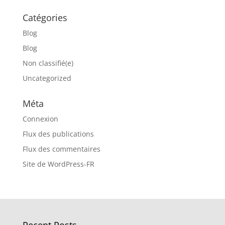
Catégories
Blog
Blog
Non classifié(e)
Uncategorized
Méta
Connexion
Flux des publications
Flux des commentaires
Site de WordPress-FR
Recent Posts