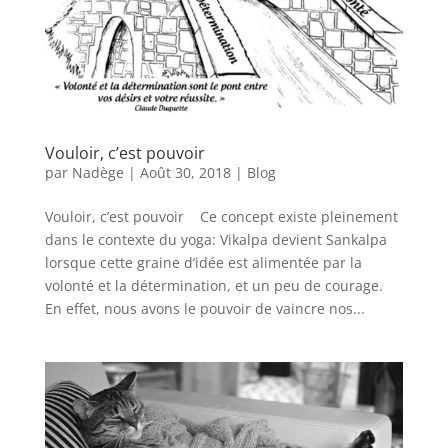
Vouloir, c’est pouvoir
par
Nadège
|
Août 30, 2018
|
Blog
Vouloir, c’est pouvoir Ce concept existe pleinement
dans le contexte du yoga: Vikalpa devient Sankalpa
lorsque cette graine d’idée est alimentée par la
volonté et la détermination, et un peu de courage.
En effet, nous avons le pouvoir de vaincre nos...