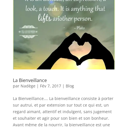
La Bienveillance
par
Nadège
|
Fév 7, 2017
|
Blog
La Bienveillance…. La bienveillance consiste à porter
sur autrui, et par extension sur tout ce qui est, un
regard aimant, attentif et indulgent, sans jugement
et souhaiter et agir pour son bien et son bonheur.
Avant même de la nourrir, la bienveillance est une