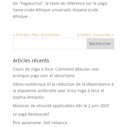
les “Yogasutras”, le texte de référence sur le yoga:
Yama (code éthique universel), Niyama (code
éthique...
« Entrées Plus Anciennes
Entrées Suivantes »
Articles récents
Cours de Yoga à Nice: Comment débuter une
pratique yoga sain et sécuritaire
Détox numérique et la réduction de la dépendance à
la dopamine artificielle avec Enso Yoga à Nice et
Sophia-Antipolis
Mesures de sécurité applicables dès le 2 juin 2020
Le yoga Restauratif
Être autonome- Self-reliance