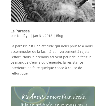
La Paresse
par
Nadège
|
Jan 31, 2018
|
Blog
La paresse est une attitude qui nous pousse à nous
accommoder de la facilité et inversement à rejeter
l’effort. Nous la prenons souvent pour de la fatigue.
Le manque d’envie ou d’énergie, la résistance
intérieure de faire quelque chose à cause de
l’effort que...