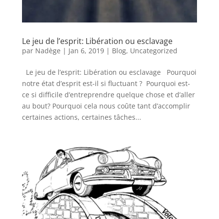
Le jeu de l’esprit: Libération ou esclavage
par
Nadège
|
Jan 6, 2019
|
Blog
,
Uncategorized
Le jeu de l’esprit: Libération ou esclavage Pourquoi
notre état d’esprit est-il si fluctuant ? Pourquoi est-
ce si difficile d’entreprendre quelque chose et d’aller
au bout? Pourquoi cela nous coûte tant d’accomplir
certaines actions, certaines tâches...