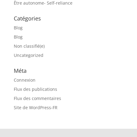
Être autonome- Self-reliance
Catégories
Blog
Blog
Non classifié(e)
Uncategorized
Méta
Connexion
Flux des publications
Flux des commentaires
Site de WordPress-FR