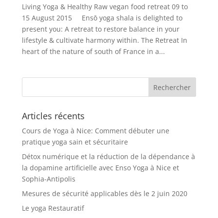
Living Yoga & Healthy Raw vegan food retreat 09 to
15 August 2015 Ensō yoga shala is delighted to
present you: A retreat to restore balance in your
lifestyle & cultivate harmony within. The Retreat In
heart of the nature of south of France in a...
Articles récents
Cours de Yoga à Nice: Comment débuter une
pratique yoga sain et sécuritaire
Détox numérique et la réduction de la dépendance à
la dopamine artificielle avec Enso Yoga à Nice et
Sophia-Antipolis
Mesures de sécurité applicables dès le 2 juin 2020
Le yoga Restauratif