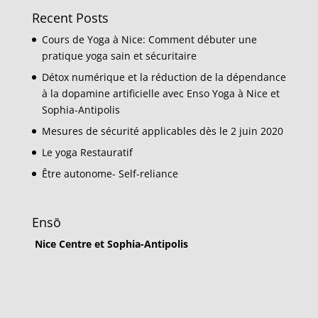
Recent Posts
Cours de Yoga à Nice: Comment débuter une
pratique yoga sain et sécuritaire
Détox numérique et la réduction de la dépendance
à la dopamine artificielle avec Enso Yoga à Nice et
Sophia-Antipolis
Mesures de sécurité applicables dès le 2 juin 2020
Le yoga Restauratif
Être autonome- Self-reliance
Ensō
Nice Centre et Sophia-Antipolis