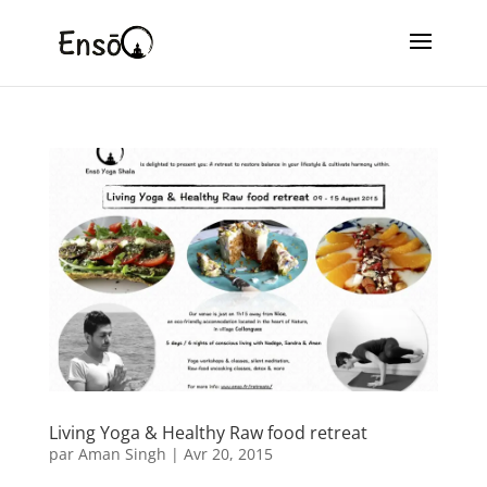
Living Yoga & Healthy Raw food retreat
par
Aman Singh
|
Avr 20, 2015